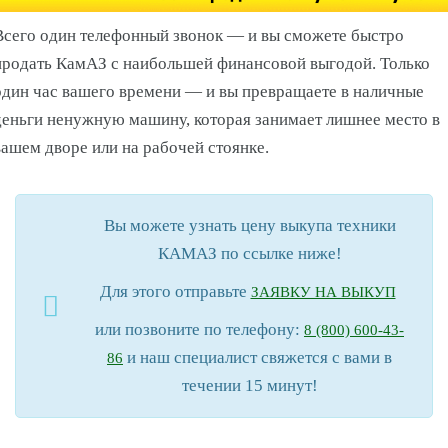
Всего один телефонный звонок — и вы сможете быстро
продать КамАЗ с наибольшей финансовой выгодой. Только
один час вашего времени — и вы превращаете в наличные
деньги ненужную машину, которая занимает лишнее место в
вашем дворе или на рабочей стоянке.
Вы можете узнать цену выкупа техники
КАМАЗ по ссылке ниже!
Для этого отправьте
ЗАЯВКУ НА ВЫКУП
или позвоните по телефону:
8 (800) 600-43-
и наш специалист свяжется с вами в
86
течении 15 минут!