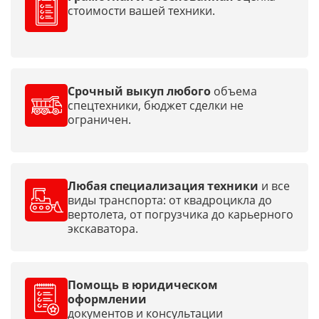
стоимости вашей техники.
Срочный выкуп любого
объема
спецтехники, бюджет сделки не
ограничен.
Любая специализация техники
и все
виды транспорта: от квадроцикла до
вертолета, от погрузчика до карьерного
экскаватора.
Помощь в юридическом
оформлении
документов и консультации