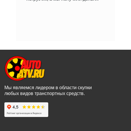
Мы являемся лидером в области скупки
любых видов транспортных средств.