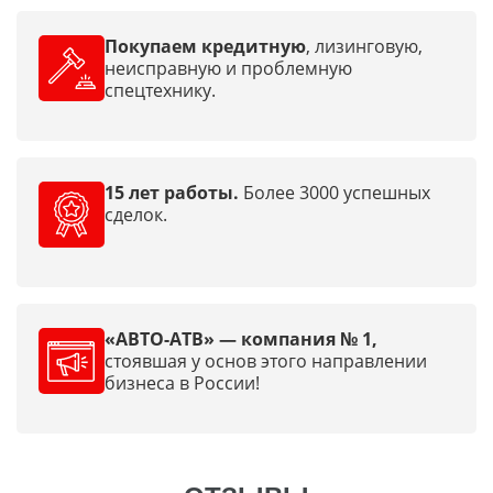
Покупаем кредитную
, лизинговую,
неисправную и проблемную
спецтехнику.
15 лет работы.
Более 3000 успешных
сделок.
«АВТО-АТВ» — компания № 1,
стоявшая у основ этого направлении
бизнеса в России!