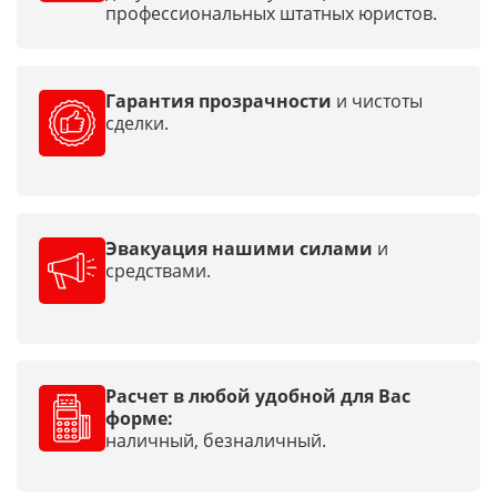
профессиональных штатных юристов.
Гарантия прозрачности
и чистоты
сделки.
Эвакуация нашими силами
и
средствами.
Расчет в любой удобной для Вас
форме:
наличный, безналичный.