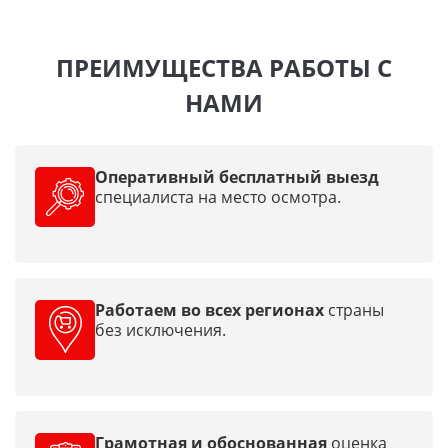
ПРЕИМУЩЕСТВА РАБОТЫ С
НАМИ
Оперативный бесплатный выезд
специалиста на место осмотра.
Работаем во всех регионах
страны
без исключения.
Грамотная и обоснованная
оценка