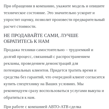
При обращении в компанию, укажите модель и опишите
техническое состояние. Это значительно ускорит и
упростит оценку, позволит произвести предварительный
расчет стоимости.
НЕ ПРОДАВАЙТЕ САМИ, ЛУЧШЕ
ОБРАТИТЕСЬ К НАМ
Продажа техники самостоятельно – трудоемкий и
долгий процесс, связанный с распространением
рекламы, проведением демонстраций для
потенциальных клиентов. Придется тратить время и
средства без гарантий, что очередной клиент согласится
купить спецтехнику на Ваших условиях. Мы
рекомендуем сразу воспользоваться услугами выкупа и
обратиться к нам.
При работе с компанией АВТО-АТВ сделка