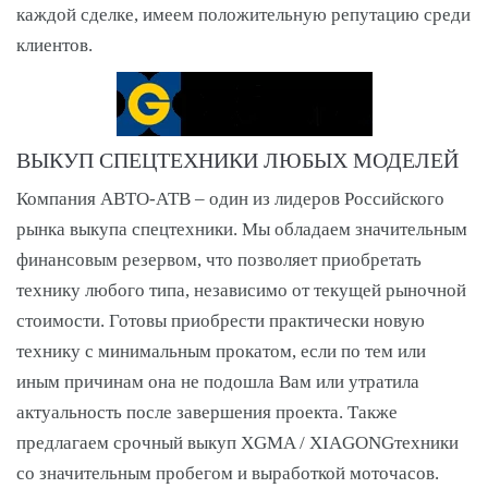
каждой сделке, имеем положительную репутацию среди
клиентов.
ВЫКУП СПЕЦТЕХНИКИ ЛЮБЫХ МОДЕЛЕЙ
Компания АВТО-АТВ – один из лидеров Российского
рынка выкупа спецтехники. Мы обладаем значительным
финансовым резервом, что позволяет приобретать
технику любого типа, независимо от текущей рыночной
стоимости. Готовы приобрести практически новую
технику с минимальным прокатом, если по тем или
иным причинам она не подошла Вам или утратила
актуальность после завершения проекта. Также
предлагаем срочный выкуп XGMA / XIAGONGтехники
со значительным пробегом и выработкой моточасов.