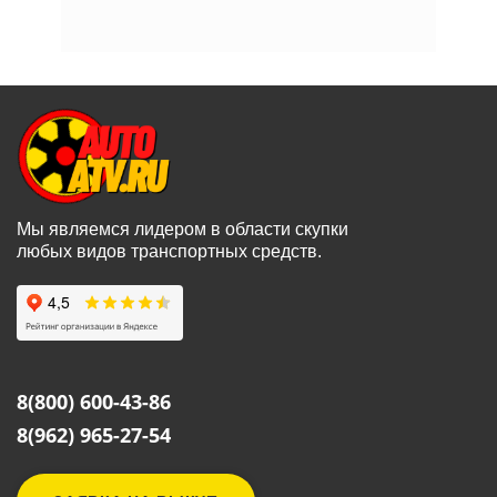
Мы являемся лидером в области скупки
любых видов транспортных средств.
8(800) 600-43-86
8(962) 965-27-54