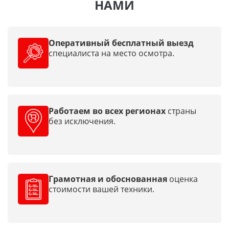
НАМИ
Оперативный бесплатный выезд
специалиста на место осмотра.
Работаем во всех регионах
страны
без исключения.
Грамотная и обоснованная
оценка
стоимости вашей техники.