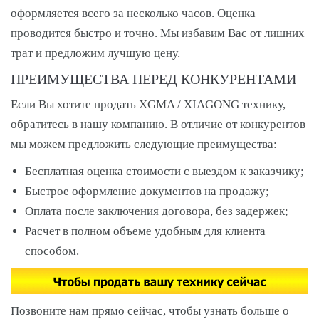
оформляется всего за несколько часов. Оценка
проводится быстро и точно. Мы избавим Вас от лишних
трат и предложим лучшую цену.
ПРЕИМУЩЕСТВА ПЕРЕД КОНКУРЕНТАМИ
Если Вы хотите продать XGMA / XIAGONG технику,
обратитесь в нашу компанию. В отличие от конкурентов
мы можем предложить следующие преимущества:
Бесплатная оценка стоимости с выездом к заказчику;
Быстрое оформление документов на продажу;
Оплата после заключения договора, без задержек;
Расчет в полном объеме удобным для клиента
способом.
Позвоните нам прямо сейчас, чтобы узнать больше о