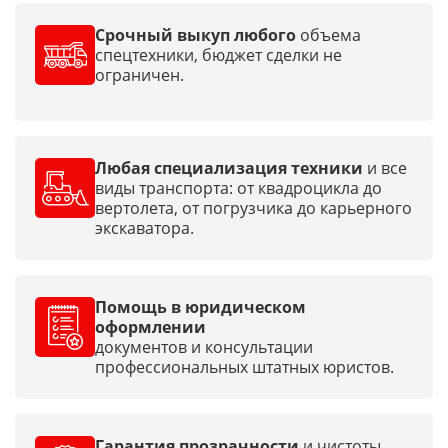
Срочный выкуп любого
объема
спецтехники, бюджет сделки не
ограничен.
Любая специализация техники
и все
виды транспорта: от квадроцикла до
вертолета, от погрузчика до карьерного
экскаватора.
Помощь в юридическом
оформлении
документов и консультации
профессиональных штатных юристов.
Гарантия прозрачности
и чистоты