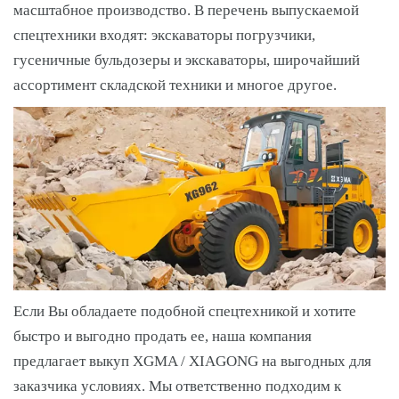
масштабное производство. В перечень выпускаемой
спецтехники входят: экскаваторы погрузчики,
гусеничные бульдозеры и экскаваторы, широчайший
ассортимент складской техники и многое другое.
Если Вы обладаете подобной спецтехникой и хотите
быстро и выгодно продать ее, наша компания
предлагает выкуп XGMA / XIAGONG на выгодных для
заказчика условиях. Мы ответственно подходим к