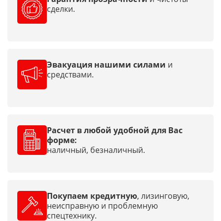
сделки.
Эвакуация нашими силами
и
средствами.
Расчет в любой удобной для Вас
форме:
наличный, безналичный.
Покупаем кредитную
, лизинговую,
неисправную и проблемную
спецтехнику.