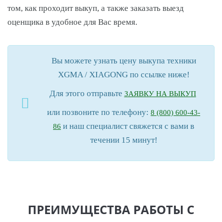
том, как проходит выкуп, а также заказать выезд
оценщика в удобное для Вас время.
Вы можете узнать цену выкупа техники
XGMA / XIAGONG по ссылке ниже!
Для этого отправьте
ЗАЯВКУ НА ВЫКУП
или позвоните по телефону:
8 (800) 600-43-
и наш специалист свяжется с вами в
86
течении 15 минут!
ПРЕИМУЩЕСТВА РАБОТЫ С